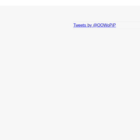
Tweets by @OOWoPiP