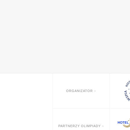
ORGANIZATOR
PARTNERZY OLIMPIADY